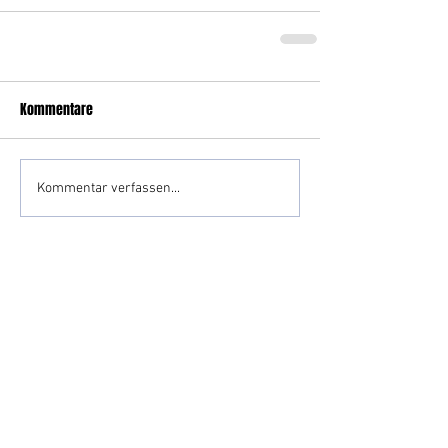
Kommentare
Kommentar verfassen...
Impressum
Datenschutz
Kontakt