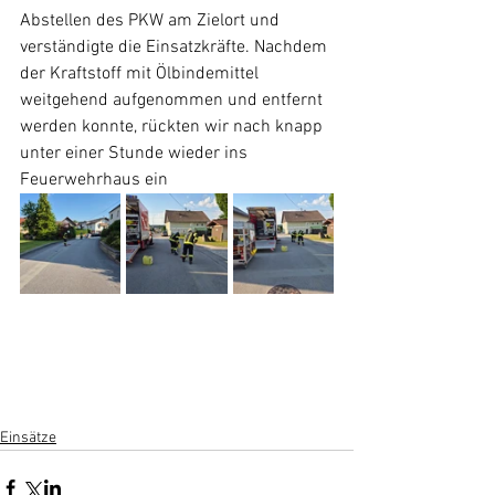
Abstellen des PKW am Zielort und 
verständigte die Einsatzkräfte. Nachdem 
der Kraftstoff mit Ölbindemittel 
weitgehend aufgenommen und entfernt 
werden konnte, rückten wir nach knapp 
unter einer Stunde wieder ins 
Feuerwehrhaus ein
Einsätze