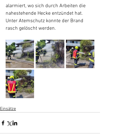
alarmiert, wo sich durch Arbeiten die 
nahestehende Hecke entzündet hat. 
Unter Atemschutz konnte der Brand 
rasch gelöscht werden.
Einsätze