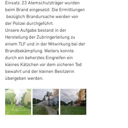
Einsatz. 23 Atemschutzträger wurden 
beim Brand eingesetzt. Die Ermittlungen 
 bezüglich Brandursache werden von 
der Polizei durchgeführt. 
Unsere Aufgabe bestand in der 
Herstellung der Zubringerleitung zu 
einem TLF und in der Mitwirkung bei der 
Brandbekämpfung. Weiters konnte 
durch ein beherztes Eingreifen ein 
kleines Kätzchen vor dem sicheren Tod 
bewahrt und der kleinen Besitzerin 
übergeben werden.