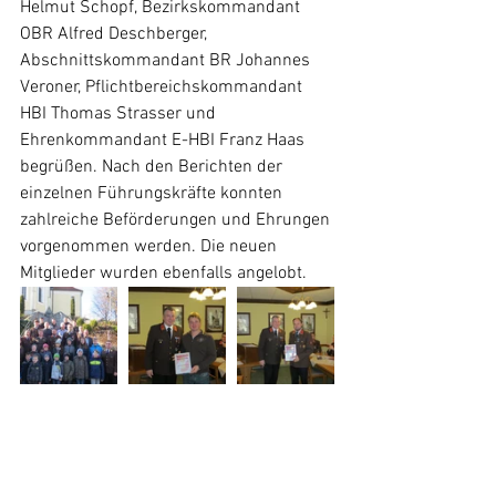
Helmut Schopf, Bezirkskommandant 
OBR Alfred Deschberger, 
Abschnittskommandant BR Johannes 
Veroner, Pflichtbereichskommandant 
HBI Thomas Strasser und 
Ehrenkommandant E-HBI Franz Haas 
begrüßen. Nach den Berichten der 
einzelnen Führungskräfte konnten 
zahlreiche Beförderungen und Ehrungen 
vorgenommen werden. Die neuen 
Mitglieder wurden ebenfalls angelobt. 