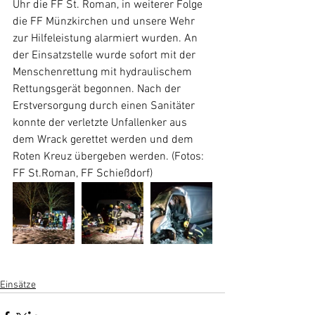
Uhr die FF St. Roman, in weiterer Folge 
die FF Münzkirchen und unsere Wehr 
zur Hilfeleistung alarmiert wurden. An 
der Einsatzstelle wurde sofort mit der 
Menschenrettung mit hydraulischem 
Rettungsgerät begonnen. Nach der 
Erstversorgung durch einen Sanitäter 
konnte der verletzte Unfallenker aus 
dem Wrack gerettet werden und dem 
Roten Kreuz übergeben werden. (Fotos: 
FF St.Roman, FF Schießdorf)
Einsätze