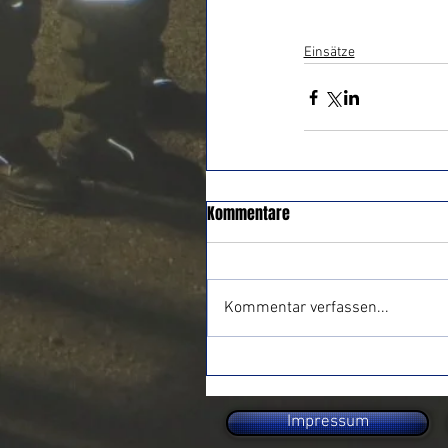
Einsätze
Kommentare
Kommentar verfassen...
Impressum