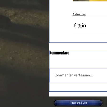
Aktuelles
Kommentare
Kommentar verfassen...
Impressum