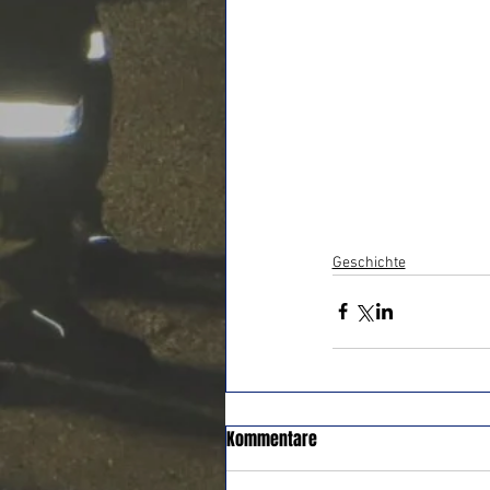
Geschichte
Kommentare