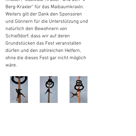
Berg-Kraxler" für das Maibaumkraxln. 
Weiters gilt der Dank den Sponsoren 
und Gönnern für die Unterstützung und 
natürlich den Bewohnern von 
Schießdorf, dass wir auf deren 
Grundstücken das Fest veranstalten 
dürfen und den zahlreichen Helfern, 
ohne die dieses Fest gar nicht möglich 
wäre.