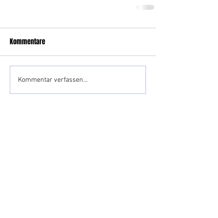
Kommentare
Kommentar verfassen...
Impressum
Datenschutz
Kontakt