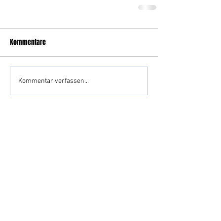
Kommentare
Kommentar verfassen...
Impressum
Datenschutz
Kontakt