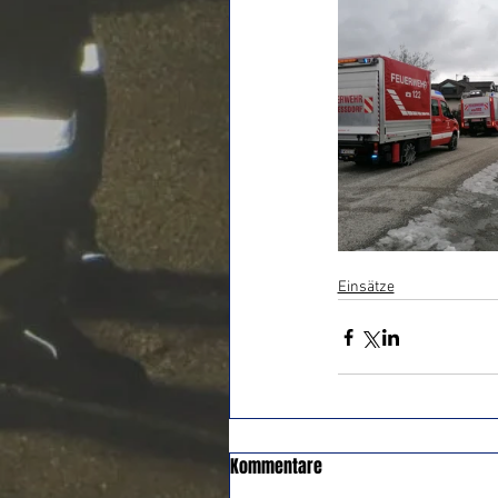
Einsätze
Kommentare